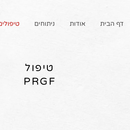
דף הבית
אודות
ניתוחים
טיפולים
טיפול
PRGF